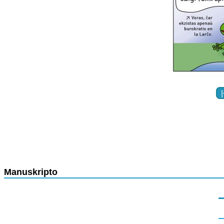
Manuskripto